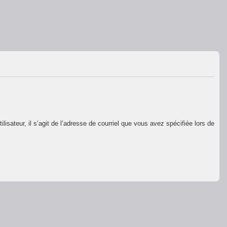
isateur, il s’agit de l’adresse de courriel que vous avez spécifiée lors de