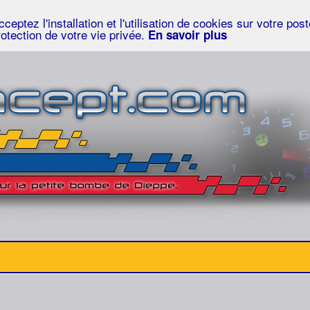
eptez l'installation et l'utilisation de cookies sur votre po
rotection de votre vie privée.
En savoir plus