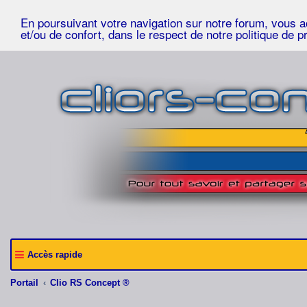
En poursuivant votre navigation sur notre forum, vous acc
et/ou de confort, dans le respect de notre politique de p
Accès rapide
Portail
Clio RS Concept ®