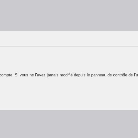
ompte. Si vous ne l’avez jamais modifié depuis le panneau de contrôle de l’util