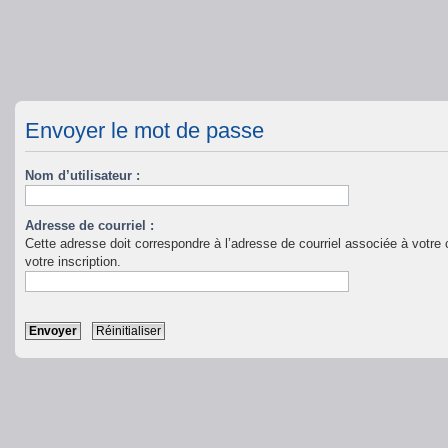
Envoyer le mot de passe
Nom d’utilisateur :
Adresse de courriel :
Cette adresse doit correspondre à l’adresse de courriel associée à votre c
votre inscription.