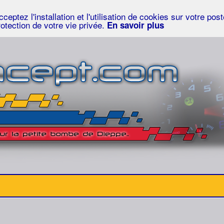
eptez l'installation et l'utilisation de cookies sur votre po
rotection de votre vie privée.
En savoir plus