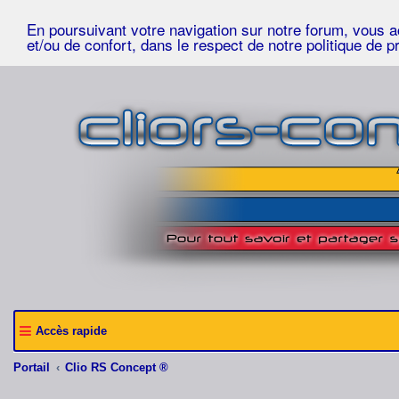
En poursuivant votre navigation sur notre forum, vous acc
et/ou de confort, dans le respect de notre politique de p
Accès rapide
Portail
Clio RS Concept ®