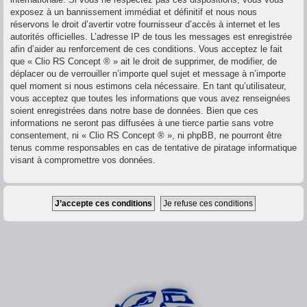
exposez à un bannissement immédiat et définitif et nous nous
réservons le droit d’avertir votre fournisseur d’accès à internet et les
autorités officielles. L’adresse IP de tous les messages est enregistrée
afin d’aider au renforcement de ces conditions. Vous acceptez le fait
que « Clio RS Concept ® » ait le droit de supprimer, de modifier, de
déplacer ou de verrouiller n’importe quel sujet et message à n’importe
quel moment si nous estimons cela nécessaire. En tant qu’utilisateur,
vous acceptez que toutes les informations que vous avez renseignées
soient enregistrées dans notre base de données. Bien que ces
informations ne seront pas diffusées à une tierce partie sans votre
consentement, ni « Clio RS Concept ® », ni phpBB, ne pourront être
tenus comme responsables en cas de tentative de piratage informatique
visant à compromettre vos données.