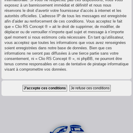
exposez à un bannissement immédiat et définitif et nous nous
réservons le droit d’avertir votre fournisseur d’accès à internet et les
autorités officielles. L’adresse IP de tous les messages est enregistrée
afin d’aider au renforcement de ces conditions. Vous acceptez le fait
que « Clio RS Concept ® » ait le droit de supprimer, de modifier, de
déplacer ou de verrouiller n’importe quel sujet et message à n’importe
quel moment si nous estimons cela nécessaire. En tant qu’utilisateur,
vous acceptez que toutes les informations que vous avez renseignées
soient enregistrées dans notre base de données. Bien que ces
informations ne seront pas diffusées à une tierce partie sans votre
consentement, ni « Clio RS Concept ® », ni phpBB, ne pourront être
tenus comme responsables en cas de tentative de piratage informatique
visant à compromettre vos données.