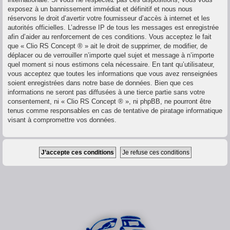
exposez à un bannissement immédiat et définitif et nous nous
réservons le droit d’avertir votre fournisseur d’accès à internet et les
autorités officielles. L’adresse IP de tous les messages est enregistrée
afin d’aider au renforcement de ces conditions. Vous acceptez le fait
que « Clio RS Concept ® » ait le droit de supprimer, de modifier, de
déplacer ou de verrouiller n’importe quel sujet et message à n’importe
quel moment si nous estimons cela nécessaire. En tant qu’utilisateur,
vous acceptez que toutes les informations que vous avez renseignées
soient enregistrées dans notre base de données. Bien que ces
informations ne seront pas diffusées à une tierce partie sans votre
consentement, ni « Clio RS Concept ® », ni phpBB, ne pourront être
tenus comme responsables en cas de tentative de piratage informatique
visant à compromettre vos données.