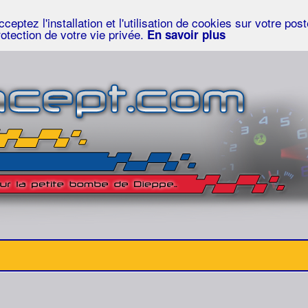
eptez l'installation et l'utilisation de cookies sur votre po
rotection de votre vie privée.
En savoir plus