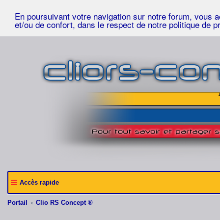
En poursuivant votre navigation sur notre forum, vous acc
et/ou de confort, dans le respect de notre politique de p
Accès rapide
Portail
Clio RS Concept ®