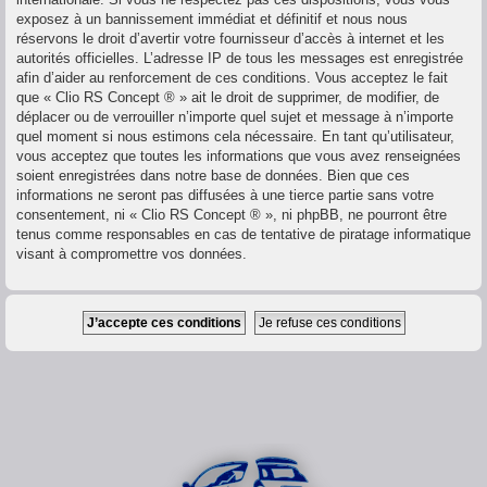
exposez à un bannissement immédiat et définitif et nous nous
réservons le droit d’avertir votre fournisseur d’accès à internet et les
autorités officielles. L’adresse IP de tous les messages est enregistrée
afin d’aider au renforcement de ces conditions. Vous acceptez le fait
que « Clio RS Concept ® » ait le droit de supprimer, de modifier, de
déplacer ou de verrouiller n’importe quel sujet et message à n’importe
quel moment si nous estimons cela nécessaire. En tant qu’utilisateur,
vous acceptez que toutes les informations que vous avez renseignées
soient enregistrées dans notre base de données. Bien que ces
informations ne seront pas diffusées à une tierce partie sans votre
consentement, ni « Clio RS Concept ® », ni phpBB, ne pourront être
tenus comme responsables en cas de tentative de piratage informatique
visant à compromettre vos données.