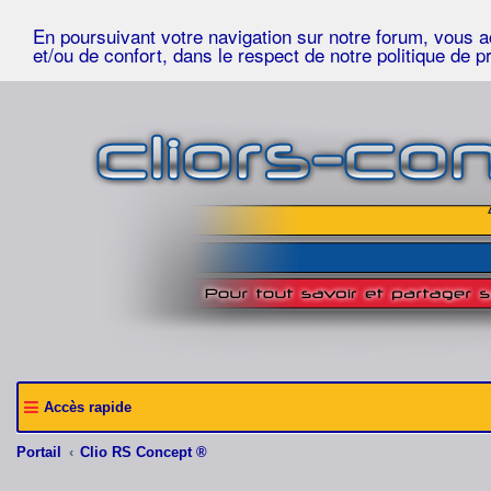
En poursuivant votre navigation sur notre forum, vous acc
et/ou de confort, dans le respect de notre politique de p
Accès rapide
Portail
Clio RS Concept ®