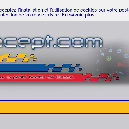
eptez l'installation et l'utilisation de cookies sur votre po
rotection de votre vie privée.
En savoir plus