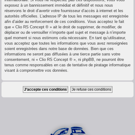
exposez à un bannissement immédiat et définitif et nous nous
réservons le droit d’avertir votre fournisseur d’accès à internet et les
autorités officielles. L’adresse IP de tous les messages est enregistrée
afin d’aider au renforcement de ces conditions. Vous acceptez le fait
que « Clio RS Concept ® » ait le droit de supprimer, de modifier, de
déplacer ou de verrouiller n’importe quel sujet et message à n’importe
quel moment si nous estimons cela nécessaire. En tant qu’utilisateur,
vous acceptez que toutes les informations que vous avez renseignées
soient enregistrées dans notre base de données. Bien que ces
informations ne seront pas diffusées à une tierce partie sans votre
consentement, ni « Clio RS Concept ® », ni phpBB, ne pourront être
tenus comme responsables en cas de tentative de piratage informatique
visant à compromettre vos données.