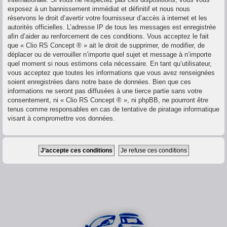
exposez à un bannissement immédiat et définitif et nous nous
réservons le droit d’avertir votre fournisseur d’accès à internet et les
autorités officielles. L’adresse IP de tous les messages est enregistrée
afin d’aider au renforcement de ces conditions. Vous acceptez le fait
que « Clio RS Concept ® » ait le droit de supprimer, de modifier, de
déplacer ou de verrouiller n’importe quel sujet et message à n’importe
quel moment si nous estimons cela nécessaire. En tant qu’utilisateur,
vous acceptez que toutes les informations que vous avez renseignées
soient enregistrées dans notre base de données. Bien que ces
informations ne seront pas diffusées à une tierce partie sans votre
consentement, ni « Clio RS Concept ® », ni phpBB, ne pourront être
tenus comme responsables en cas de tentative de piratage informatique
visant à compromettre vos données.