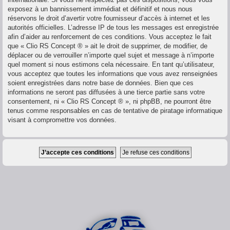
exposez à un bannissement immédiat et définitif et nous nous
réservons le droit d’avertir votre fournisseur d’accès à internet et les
autorités officielles. L’adresse IP de tous les messages est enregistrée
afin d’aider au renforcement de ces conditions. Vous acceptez le fait
que « Clio RS Concept ® » ait le droit de supprimer, de modifier, de
déplacer ou de verrouiller n’importe quel sujet et message à n’importe
quel moment si nous estimons cela nécessaire. En tant qu’utilisateur,
vous acceptez que toutes les informations que vous avez renseignées
soient enregistrées dans notre base de données. Bien que ces
informations ne seront pas diffusées à une tierce partie sans votre
consentement, ni « Clio RS Concept ® », ni phpBB, ne pourront être
tenus comme responsables en cas de tentative de piratage informatique
visant à compromettre vos données.