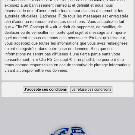
exposez à un bannissement immédiat et définitif et nous nous
réservons le droit d’avertir votre fournisseur d’accès à internet et les
autorités officielles. L’adresse IP de tous les messages est enregistrée
afin d’aider au renforcement de ces conditions. Vous acceptez le fait
que « Clio RS Concept ® » ait le droit de supprimer, de modifier, de
déplacer ou de verrouiller n’importe quel sujet et message à n’importe
quel moment si nous estimons cela nécessaire. En tant qu’utilisateur,
vous acceptez que toutes les informations que vous avez renseignées
soient enregistrées dans notre base de données. Bien que ces
informations ne seront pas diffusées à une tierce partie sans votre
consentement, ni « Clio RS Concept ® », ni phpBB, ne pourront être
tenus comme responsables en cas de tentative de piratage informatique
visant à compromettre vos données.