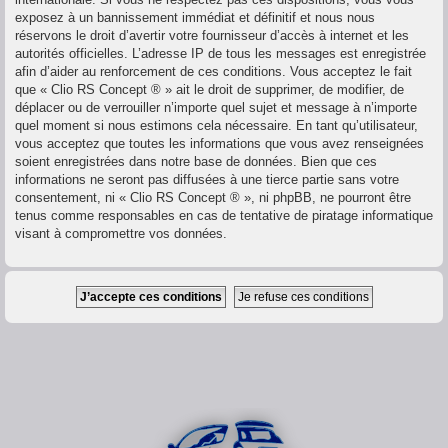
exposez à un bannissement immédiat et définitif et nous nous
réservons le droit d’avertir votre fournisseur d’accès à internet et les
autorités officielles. L’adresse IP de tous les messages est enregistrée
afin d’aider au renforcement de ces conditions. Vous acceptez le fait
que « Clio RS Concept ® » ait le droit de supprimer, de modifier, de
déplacer ou de verrouiller n’importe quel sujet et message à n’importe
quel moment si nous estimons cela nécessaire. En tant qu’utilisateur,
vous acceptez que toutes les informations que vous avez renseignées
soient enregistrées dans notre base de données. Bien que ces
informations ne seront pas diffusées à une tierce partie sans votre
consentement, ni « Clio RS Concept ® », ni phpBB, ne pourront être
tenus comme responsables en cas de tentative de piratage informatique
visant à compromettre vos données.