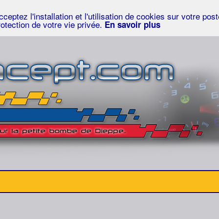
eptez l'installation et l'utilisation de cookies sur votre po
rotection de votre vie privée.
En savoir plus