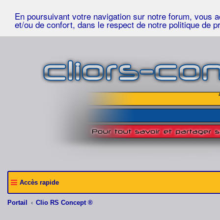
En poursuivant votre navigation sur notre forum, vous acc
et/ou de confort, dans le respect de notre politique de p
Accès rapide
Portail
Clio RS Concept ®