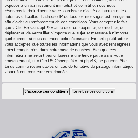
exposez à un bannissement immédiat et définitif et nous nous
réservons le droit d’avertir votre fournisseur d’accès à internet et les
autorités officielles. L’adresse IP de tous les messages est enregistrée
afin d’aider au renforcement de ces conditions. Vous acceptez le fait
que « Clio RS Concept ® » ait le droit de supprimer, de modifier, de
déplacer ou de verrouiller n’importe quel sujet et message à n’importe
quel moment si nous estimons cela nécessaire. En tant qu’utilisateur,
vous acceptez que toutes les informations que vous avez renseignées
soient enregistrées dans notre base de données. Bien que ces
informations ne seront pas diffusées à une tierce partie sans votre
consentement, ni « Clio RS Concept ® », ni phpBB, ne pourront être
tenus comme responsables en cas de tentative de piratage informatique
visant à compromettre vos données.