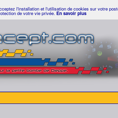
eptez l'installation et l'utilisation de cookies sur votre po
rotection de votre vie privée.
En savoir plus