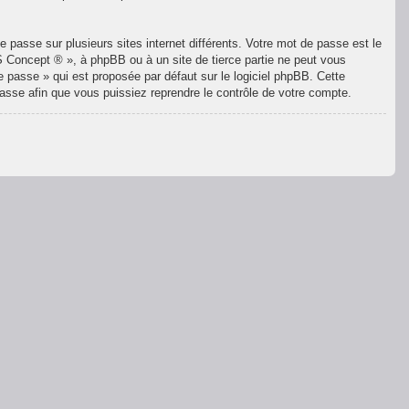
 passe sur plusieurs sites internet différents. Votre mot de passe est le
 Concept ® », à phpBB ou à un site de tierce partie ne peut vous
 passe » qui est proposée par défaut sur le logiciel phpBB. Cette
passe afin que vous puissiez reprendre le contrôle de votre compte.