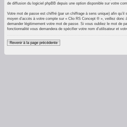
de diffusion du logiciel phpBB depuis une option disponible sur votre com
Votre mot de passe est chiffré (par un chiffrage à sens unique) afin qu’i
moyen d’accès à votre compte sur « Clio RS Concept ® », veillez donc à
demander légitimement votre mot de passe. Si vous oubliez le mot de pas
fonctionnalité vous demandera de spécifier votre nom d’utilisateur et vot
Revenir à la page précédente