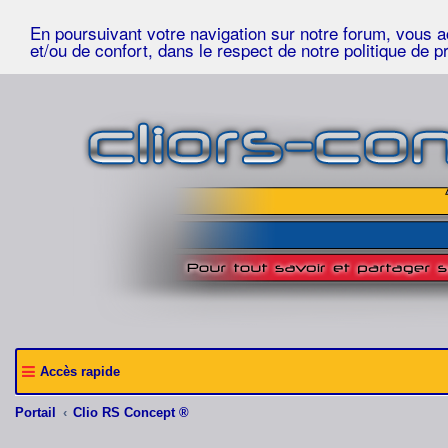
En poursuivant votre navigation sur notre forum, vous acc
et/ou de confort, dans le respect de notre politique de p
Accès rapide
Portail
Clio RS Concept ®