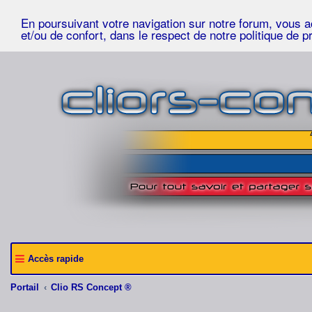
En poursuivant votre navigation sur notre forum, vous acc
et/ou de confort, dans le respect de notre politique de p
Accès rapide
Portail
Clio RS Concept ®