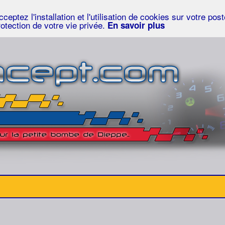
eptez l'installation et l'utilisation de cookies sur votre po
rotection de votre vie privée.
En savoir plus