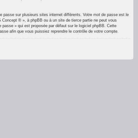
 passe sur plusieurs sites internet différents. Votre mot de passe est le
 Concept ® », à phpBB ou à un site de tierce partie ne peut vous
 passe » qui est proposée par défaut sur le logiciel phpBB. Cette
passe afin que vous puissiez reprendre le contrôle de votre compte.