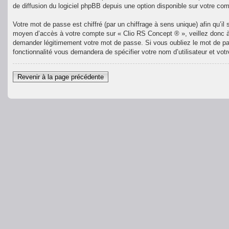
de diffusion du logiciel phpBB depuis une option disponible sur votre com
Votre mot de passe est chiffré (par un chiffrage à sens unique) afin qu’i
moyen d’accès à votre compte sur « Clio RS Concept ® », veillez donc à
demander légitimement votre mot de passe. Si vous oubliez le mot de pas
fonctionnalité vous demandera de spécifier votre nom d’utilisateur et vot
Revenir à la page précédente