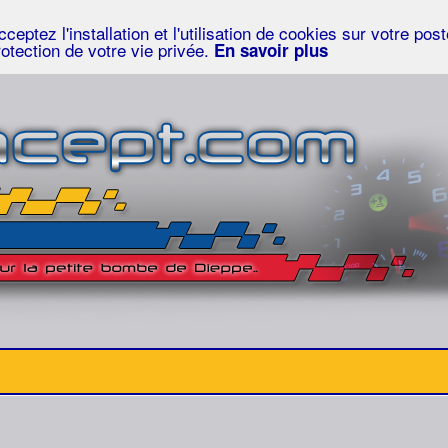
eptez l'installation et l'utilisation de cookies sur votre po
rotection de votre vie privée.
En savoir plus