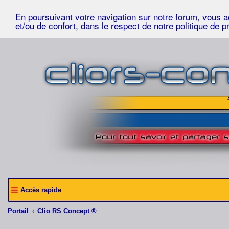
En poursuivant votre navigation sur notre forum, vous acc
et/ou de confort, dans le respect de notre politique de p
Accès rapide
Portail
Clio RS Concept ®