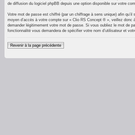
de diffusion du logiciel phpBB depuis une option disponible sur votre com
Votre mot de passe est chiffré (par un chiffrage à sens unique) afin qu’i
moyen d’accès à votre compte sur « Clio RS Concept ® », veillez donc à
demander légitimement votre mot de passe. Si vous oubliez le mot de pas
fonctionnalité vous demandera de spécifier votre nom d’utilisateur et vot
Revenir à la page précédente