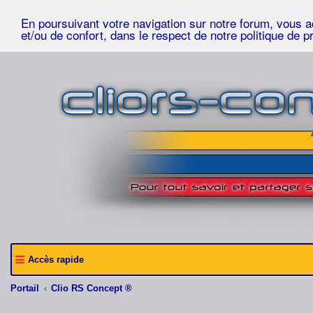
En poursuivant votre navigation sur notre forum, vous acc
et/ou de confort, dans le respect de notre politique de p
Accès rapide
Portail
Clio RS Concept ®