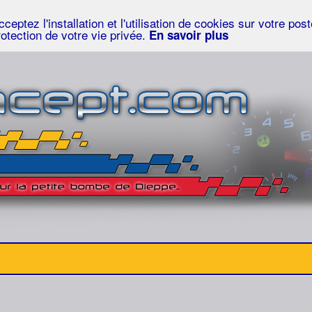
eptez l'installation et l'utilisation de cookies sur votre po
rotection de votre vie privée.
En savoir plus