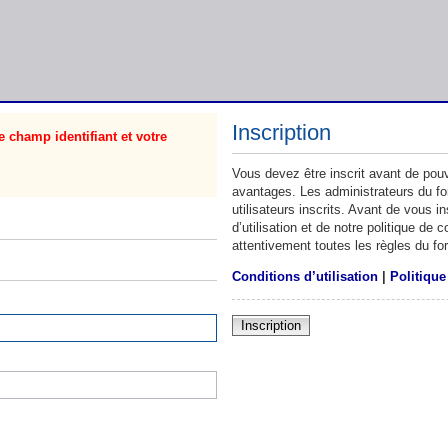
Inscription
 champ identifiant et votre
Vous devez être inscrit avant de pouv
avantages. Les administrateurs du f
utilisateurs inscrits. Avant de vous 
d’utilisation et de notre politique de
attentivement toutes les règles du fo
Conditions d’utilisation
|
Politique
Inscription