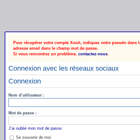
Pour récupérer votre compte Xooit, indiquez votre pseudo dans le
adresse email dans le champ mot de passe.
Si vous rencontrez un problème,
contactez-nous
.
Connexion avec les réseaux sociaux
Connexion
Nom d’utilisateur :
Mot de passe :
J’ai oublié mon mot de passe
Se souvenir de moi