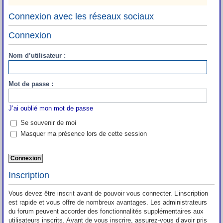
Connexion avec les réseaux sociaux
Connexion
Nom d’utilisateur :
Mot de passe :
J’ai oublié mon mot de passe
Se souvenir de moi
Masquer ma présence lors de cette session
Inscription
Vous devez être inscrit avant de pouvoir vous connecter. L’inscription
est rapide et vous offre de nombreux avantages. Les administrateurs
du forum peuvent accorder des fonctionnalités supplémentaires aux
utilisateurs inscrits. Avant de vous inscrire, assurez-vous d’avoir pris