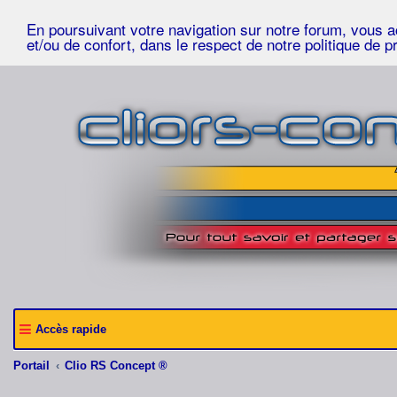
En poursuivant votre navigation sur notre forum, vous acc
et/ou de confort, dans le respect de notre politique de p
Accès rapide
Portail
Clio RS Concept ®