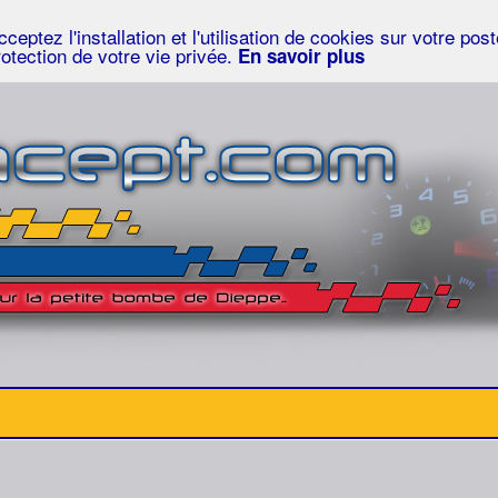
eptez l'installation et l'utilisation de cookies sur votre po
rotection de votre vie privée.
En savoir plus