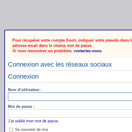
Pour récupérer votre compte Xooit, indiquez votre pseudo dans le
adresse email dans le champ mot de passe.
Si vous rencontrez un problème,
contactez-nous
.
Connexion avec les réseaux sociaux
Connexion
Nom d’utilisateur :
Mot de passe :
J’ai oublié mon mot de passe
Se souvenir de moi