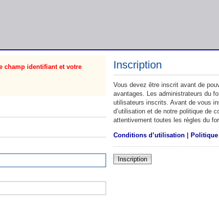
Inscription
 champ identifiant et votre
Vous devez être inscrit avant de pouv
avantages. Les administrateurs du f
utilisateurs inscrits. Avant de vous 
d’utilisation et de notre politique de
attentivement toutes les règles du fo
Conditions d’utilisation
|
Politique
Inscription