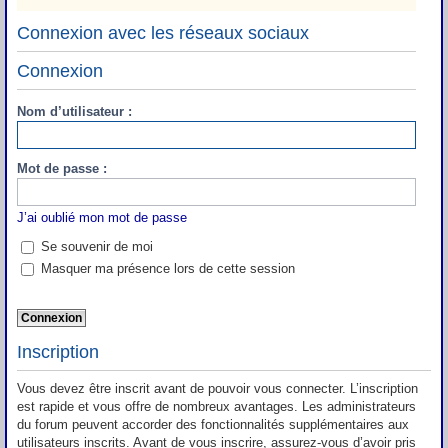
Connexion avec les réseaux sociaux
Connexion
Nom d’utilisateur :
Mot de passe :
J’ai oublié mon mot de passe
Se souvenir de moi
Masquer ma présence lors de cette session
Inscription
Vous devez être inscrit avant de pouvoir vous connecter. L’inscription
est rapide et vous offre de nombreux avantages. Les administrateurs
du forum peuvent accorder des fonctionnalités supplémentaires aux
utilisateurs inscrits. Avant de vous inscrire, assurez-vous d’avoir pris