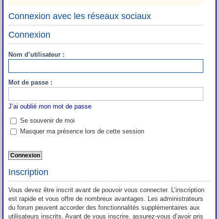
Connexion avec les réseaux sociaux
Connexion
Nom d’utilisateur :
Mot de passe :
J’ai oublié mon mot de passe
Se souvenir de moi
Masquer ma présence lors de cette session
Inscription
Vous devez être inscrit avant de pouvoir vous connecter. L’inscription
est rapide et vous offre de nombreux avantages. Les administrateurs
du forum peuvent accorder des fonctionnalités supplémentaires aux
utilisateurs inscrits. Avant de vous inscrire, assurez-vous d’avoir pris