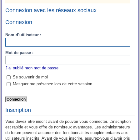
Connexion avec les réseaux sociaux
Connexion
Nom d’utilisateur :
Mot de passe :
J’ai oublié mon mot de passe
Se souvenir de moi
Masquer ma présence lors de cette session
Inscription
Vous devez être inscrit avant de pouvoir vous connecter. L’inscription
est rapide et vous offre de nombreux avantages. Les administrateurs
du forum peuvent accorder des fonctionnalités supplémentaires aux
utilisateurs inscrits. Avant de vous inscrire, assurez-vous d’avoir pris