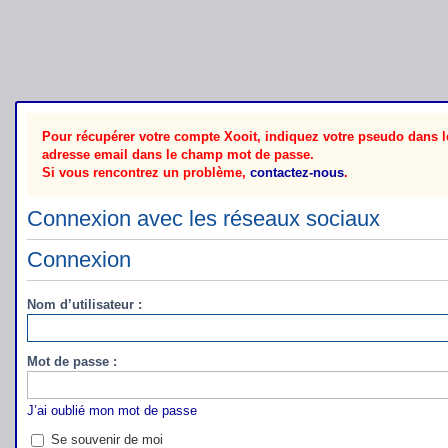
Pour récupérer votre compte Xooit, indiquez votre pseudo dans le
adresse email dans le champ mot de passe.
Si vous rencontrez un problème,
contactez-nous
.
Connexion avec les réseaux sociaux
Connexion
Nom d’utilisateur :
Mot de passe :
J’ai oublié mon mot de passe
Se souvenir de moi