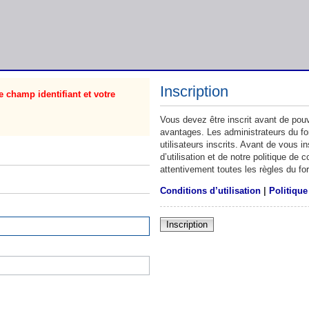
Inscription
 champ identifiant et votre
Vous devez être inscrit avant de pouv
avantages. Les administrateurs du f
utilisateurs inscrits. Avant de vous 
d’utilisation et de notre politique de
attentivement toutes les règles du fo
Conditions d’utilisation
|
Politique
Inscription