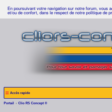
En poursuivant votre navigation sur notre forum, vous acc
et/ou de confort, dans le respect de notre politique de p
Accès rapide
Portail
Clio RS Concept ®