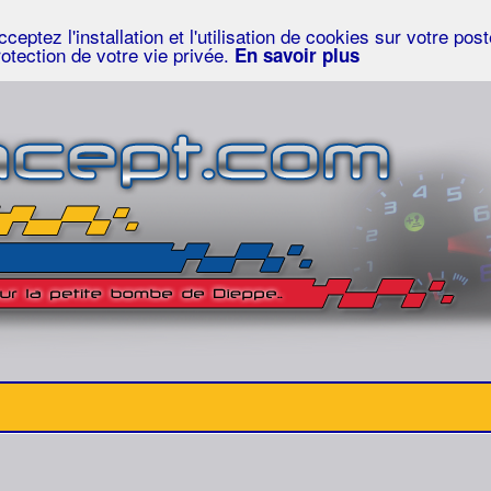
eptez l'installation et l'utilisation de cookies sur votre po
rotection de votre vie privée.
En savoir plus