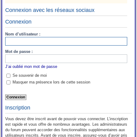
Connexion avec les réseaux sociaux
Connexion
Nom d’utilisateur :
Mot de passe :
J’ai oublié mon mot de passe
Se souvenir de moi
Masquer ma présence lors de cette session
Inscription
Vous devez être inscrit avant de pouvoir vous connecter. L’inscription
est rapide et vous offre de nombreux avantages. Les administrateurs
du forum peuvent accorder des fonctionnalités supplémentaires aux
utilisateurs inscrits. Avant de vous inscrire, assurez-vous d’avoir pris