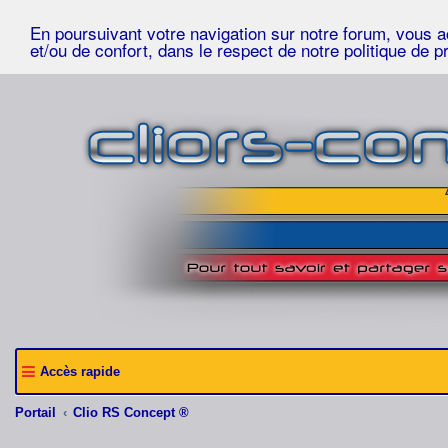
En poursuivant votre navigation sur notre forum, vous acc
et/ou de confort, dans le respect de notre politique de p
Accès rapide
Portail
Clio RS Concept ®