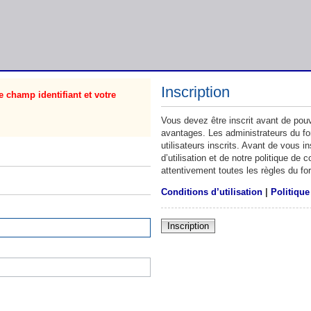
Inscription
 champ identifiant et votre
Vous devez être inscrit avant de pouv
avantages. Les administrateurs du f
utilisateurs inscrits. Avant de vous 
d’utilisation et de notre politique de
attentivement toutes les règles du fo
Conditions d’utilisation
|
Politique
Inscription