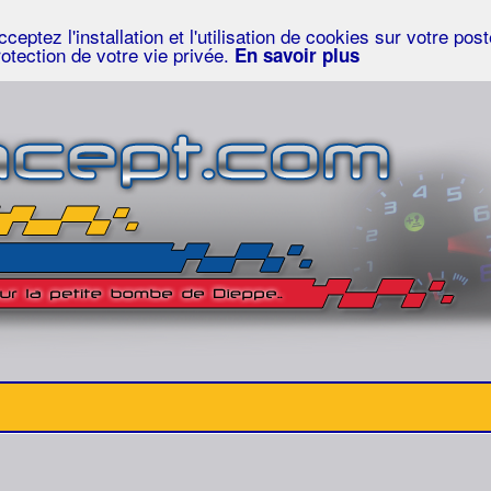
eptez l'installation et l'utilisation de cookies sur votre po
rotection de votre vie privée.
En savoir plus