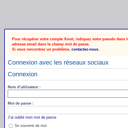
Pour récupérer votre compte Xooit, indiquez votre pseudo dans le
adresse email dans le champ mot de passe.
Si vous rencontrez un problème,
contactez-nous
.
Connexion avec les réseaux sociaux
Connexion
Nom d’utilisateur :
Mot de passe :
J’ai oublié mon mot de passe
Se souvenir de moi