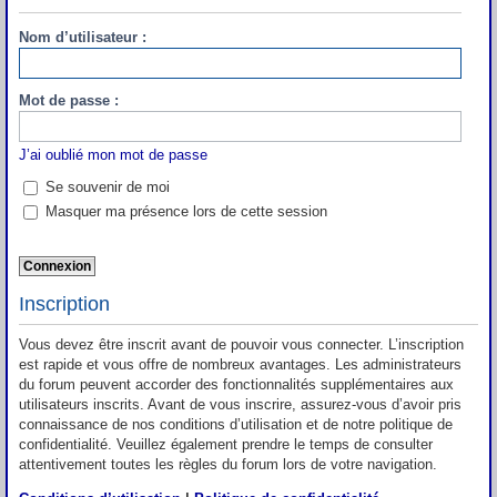
Nom d’utilisateur :
Mot de passe :
J’ai oublié mon mot de passe
Se souvenir de moi
Masquer ma présence lors de cette session
Inscription
Vous devez être inscrit avant de pouvoir vous connecter. L’inscription
est rapide et vous offre de nombreux avantages. Les administrateurs
du forum peuvent accorder des fonctionnalités supplémentaires aux
utilisateurs inscrits. Avant de vous inscrire, assurez-vous d’avoir pris
connaissance de nos conditions d’utilisation et de notre politique de
confidentialité. Veuillez également prendre le temps de consulter
attentivement toutes les règles du forum lors de votre navigation.