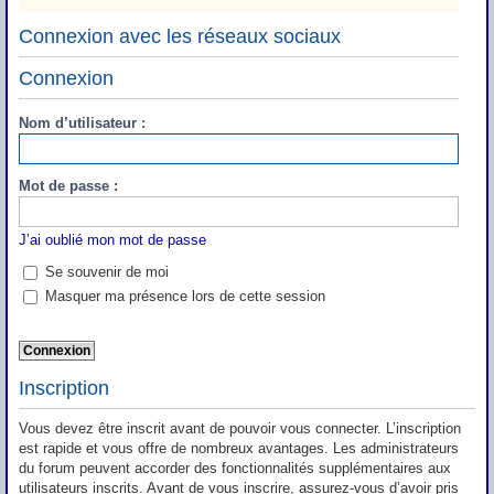
Connexion avec les réseaux sociaux
Connexion
Nom d’utilisateur :
Mot de passe :
J’ai oublié mon mot de passe
Se souvenir de moi
Masquer ma présence lors de cette session
Inscription
Vous devez être inscrit avant de pouvoir vous connecter. L’inscription
est rapide et vous offre de nombreux avantages. Les administrateurs
du forum peuvent accorder des fonctionnalités supplémentaires aux
utilisateurs inscrits. Avant de vous inscrire, assurez-vous d’avoir pris