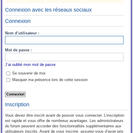
Connexion avec les réseaux sociaux
Connexion
Nom d’utilisateur :
Mot de passe :
J’ai oublié mon mot de passe
Se souvenir de moi
Masquer ma présence lors de cette session
Inscription
Vous devez être inscrit avant de pouvoir vous connecter. L’inscription
est rapide et vous offre de nombreux avantages. Les administrateurs
du forum peuvent accorder des fonctionnalités supplémentaires aux
utilisateurs inscrits. Avant de vous inscrire, assurez-vous d’avoir pris