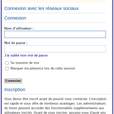
Connexion avec les réseaux sociaux
Connexion
Nom d’utilisateur :
Mot de passe :
J’ai oublié mon mot de passe
Se souvenir de moi
Masquer ma présence lors de cette session
Inscription
Vous devez être inscrit avant de pouvoir vous connecter. L’inscription
est rapide et vous offre de nombreux avantages. Les administrateurs
du forum peuvent accorder des fonctionnalités supplémentaires aux
utilisateurs inscrits. Avant de vous inscrire, assurez-vous d’avoir pris