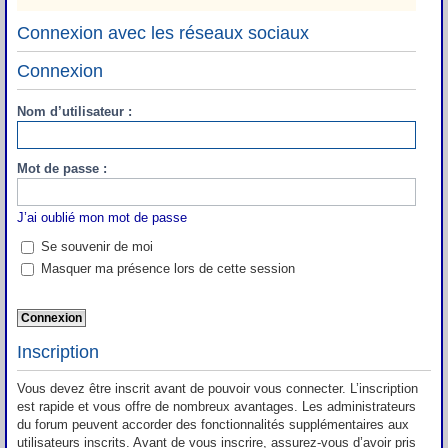
Connexion avec les réseaux sociaux
Connexion
Nom d’utilisateur :
Mot de passe :
J’ai oublié mon mot de passe
Se souvenir de moi
Masquer ma présence lors de cette session
Inscription
Vous devez être inscrit avant de pouvoir vous connecter. L’inscription
est rapide et vous offre de nombreux avantages. Les administrateurs
du forum peuvent accorder des fonctionnalités supplémentaires aux
utilisateurs inscrits. Avant de vous inscrire, assurez-vous d’avoir pris