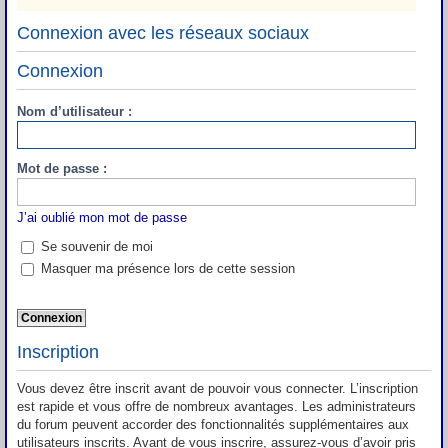
Connexion avec les réseaux sociaux
Connexion
Nom d’utilisateur :
Mot de passe :
J’ai oublié mon mot de passe
Se souvenir de moi
Masquer ma présence lors de cette session
Inscription
Vous devez être inscrit avant de pouvoir vous connecter. L’inscription
est rapide et vous offre de nombreux avantages. Les administrateurs
du forum peuvent accorder des fonctionnalités supplémentaires aux
utilisateurs inscrits. Avant de vous inscrire, assurez-vous d’avoir pris