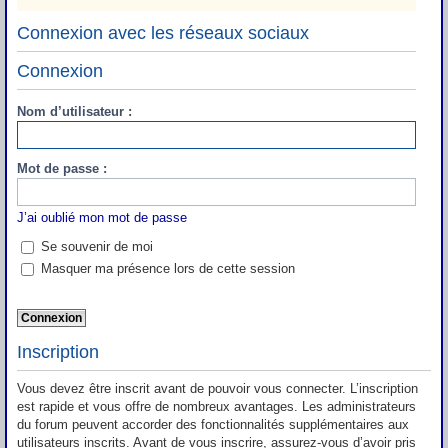
Connexion avec les réseaux sociaux
Connexion
Nom d’utilisateur :
Mot de passe :
J’ai oublié mon mot de passe
Se souvenir de moi
Masquer ma présence lors de cette session
Inscription
Vous devez être inscrit avant de pouvoir vous connecter. L’inscription
est rapide et vous offre de nombreux avantages. Les administrateurs
du forum peuvent accorder des fonctionnalités supplémentaires aux
utilisateurs inscrits. Avant de vous inscrire, assurez-vous d’avoir pris