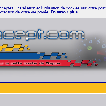
eptez l'installation et l'utilisation de cookies sur votre po
rotection de votre vie privée.
En savoir plus