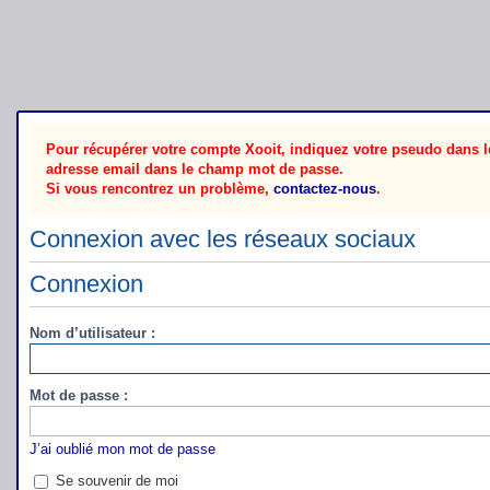
Pour récupérer votre compte Xooit, indiquez votre pseudo dans le
adresse email dans le champ mot de passe.
Si vous rencontrez un problème,
contactez-nous
.
Connexion avec les réseaux sociaux
Connexion
Nom d’utilisateur :
Mot de passe :
J’ai oublié mon mot de passe
Se souvenir de moi