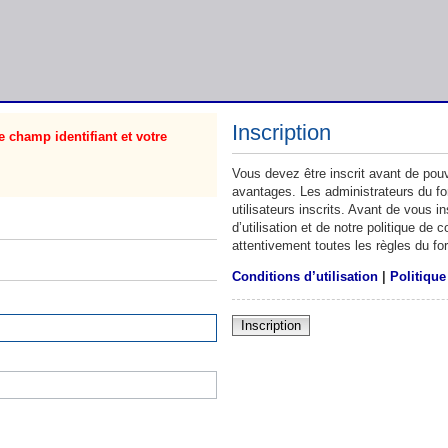
Inscription
 champ identifiant et votre
Vous devez être inscrit avant de pouv
avantages. Les administrateurs du f
utilisateurs inscrits. Avant de vous 
d’utilisation et de notre politique de
attentivement toutes les règles du fo
Conditions d’utilisation
|
Politique
Inscription