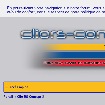
En poursuivant votre navigation sur notre forum, vous acc
et/ou de confort, dans le respect de notre politique de p
Accès rapide
Portail
Clio RS Concept ®