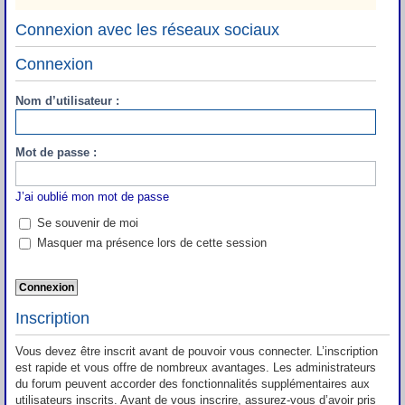
Connexion avec les réseaux sociaux
Connexion
Nom d’utilisateur :
Mot de passe :
J’ai oublié mon mot de passe
Se souvenir de moi
Masquer ma présence lors de cette session
Inscription
Vous devez être inscrit avant de pouvoir vous connecter. L’inscription
est rapide et vous offre de nombreux avantages. Les administrateurs
du forum peuvent accorder des fonctionnalités supplémentaires aux
utilisateurs inscrits. Avant de vous inscrire, assurez-vous d’avoir pris