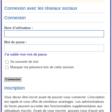
Connexion avec les réseaux sociaux
Connexion
Nom d’utilisateur :
Mot de passe :
J’ai oublié mon mot de passe
Se souvenir de moi
Masquer ma présence lors de cette session
Inscription
Vous devez être inscrit avant de pouvoir vous connecter. L’inscription
est rapide et vous offre de nombreux avantages. Les administrateurs
du forum peuvent accorder des fonctionnalités supplémentaires aux
utilisateurs inscrits. Avant de vous inscrire, assurez-vous d’avoir pris