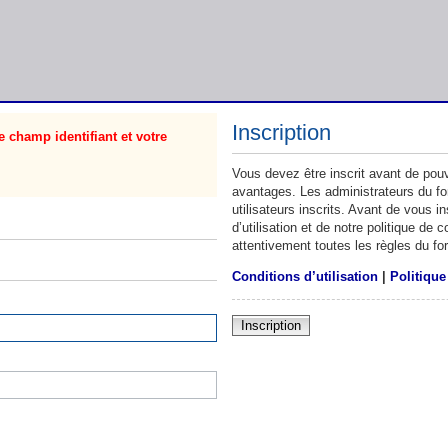
Inscription
 champ identifiant et votre
Vous devez être inscrit avant de pouv
avantages. Les administrateurs du f
utilisateurs inscrits. Avant de vous 
d’utilisation et de notre politique de
attentivement toutes les règles du fo
Conditions d’utilisation
|
Politique
Inscription