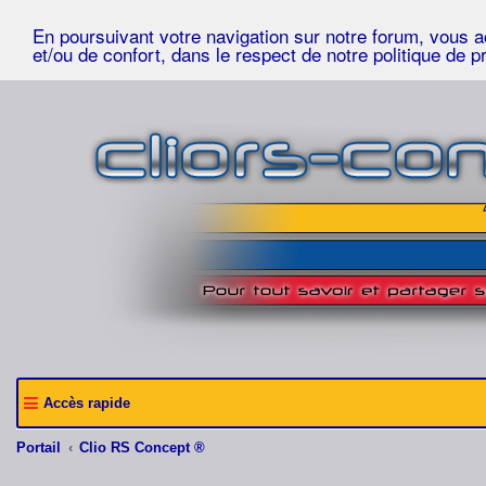
En poursuivant votre navigation sur notre forum, vous acc
et/ou de confort, dans le respect de notre politique de p
Accès rapide
Portail
Clio RS Concept ®