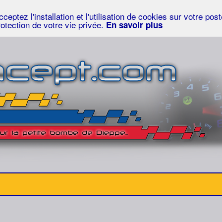
eptez l'installation et l'utilisation de cookies sur votre po
rotection de votre vie privée.
En savoir plus