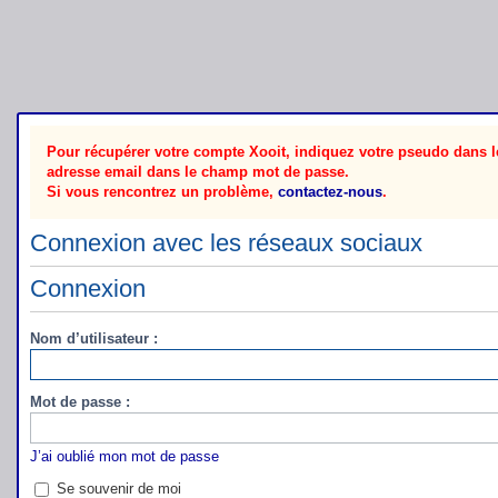
Pour récupérer votre compte Xooit, indiquez votre pseudo dans le
adresse email dans le champ mot de passe.
Si vous rencontrez un problème,
contactez-nous
.
Connexion avec les réseaux sociaux
Connexion
Nom d’utilisateur :
Mot de passe :
J’ai oublié mon mot de passe
Se souvenir de moi