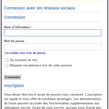
Connexion avec les réseaux sociaux
Connexion
Nom d’utilisateur :
Mot de passe :
J’ai oublié mon mot de passe
Se souvenir de moi
Masquer ma présence lors de cette session
Inscription
Vous devez être inscrit avant de pouvoir vous connecter. L’inscription
est rapide et vous offre de nombreux avantages. Les administrateurs
du forum peuvent accorder des fonctionnalités supplémentaires aux
utilisateurs inscrits. Avant de vous inscrire, assurez-vous d’avoir pris