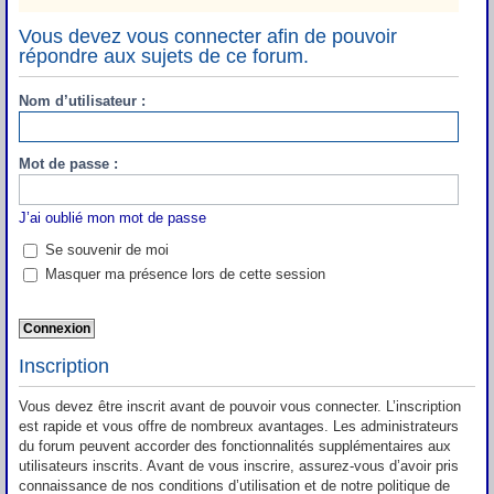
Vous devez vous connecter afin de pouvoir
répondre aux sujets de ce forum.
Nom d’utilisateur :
Mot de passe :
J’ai oublié mon mot de passe
Se souvenir de moi
Masquer ma présence lors de cette session
Inscription
Vous devez être inscrit avant de pouvoir vous connecter. L’inscription
est rapide et vous offre de nombreux avantages. Les administrateurs
du forum peuvent accorder des fonctionnalités supplémentaires aux
utilisateurs inscrits. Avant de vous inscrire, assurez-vous d’avoir pris
connaissance de nos conditions d’utilisation et de notre politique de