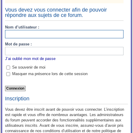
Vous devez vous connecter afin de pouvoir
répondre aux sujets de ce forum.
Nom d’utilisateur :
Mot de passe :
J’ai oublié mon mot de passe
Se souvenir de moi
Masquer ma présence lors de cette session
Inscription
Vous devez être inscrit avant de pouvoir vous connecter. L’inscription
est rapide et vous offre de nombreux avantages. Les administrateurs
du forum peuvent accorder des fonctionnalités supplémentaires aux
utilisateurs inscrits. Avant de vous inscrire, assurez-vous d’avoir pris
connaissance de nos conditions d’utilisation et de notre politique de