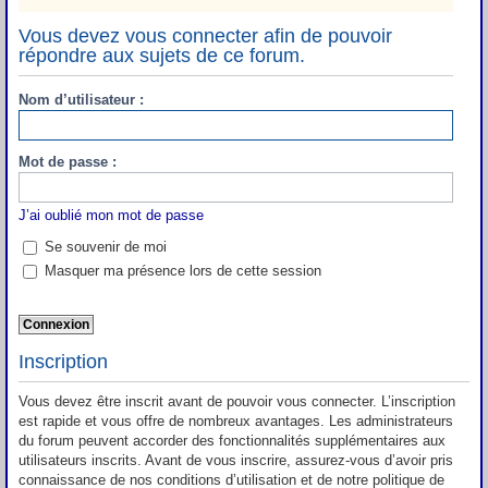
Vous devez vous connecter afin de pouvoir
répondre aux sujets de ce forum.
Nom d’utilisateur :
Mot de passe :
J’ai oublié mon mot de passe
Se souvenir de moi
Masquer ma présence lors de cette session
Inscription
Vous devez être inscrit avant de pouvoir vous connecter. L’inscription
est rapide et vous offre de nombreux avantages. Les administrateurs
du forum peuvent accorder des fonctionnalités supplémentaires aux
utilisateurs inscrits. Avant de vous inscrire, assurez-vous d’avoir pris
connaissance de nos conditions d’utilisation et de notre politique de