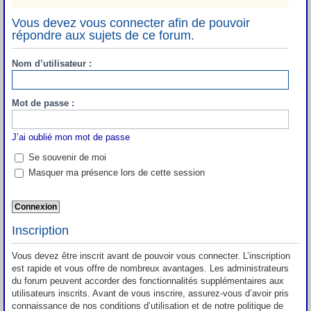
Vous devez vous connecter afin de pouvoir
répondre aux sujets de ce forum.
Nom d’utilisateur :
Mot de passe :
J’ai oublié mon mot de passe
Se souvenir de moi
Masquer ma présence lors de cette session
Inscription
Vous devez être inscrit avant de pouvoir vous connecter. L’inscription
est rapide et vous offre de nombreux avantages. Les administrateurs
du forum peuvent accorder des fonctionnalités supplémentaires aux
utilisateurs inscrits. Avant de vous inscrire, assurez-vous d’avoir pris
connaissance de nos conditions d’utilisation et de notre politique de