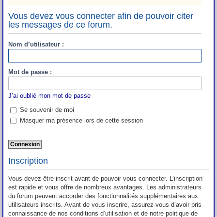
Vous devez vous connecter afin de pouvoir citer
les messages de ce forum.
Nom d’utilisateur :
Mot de passe :
J’ai oublié mon mot de passe
Se souvenir de moi
Masquer ma présence lors de cette session
Inscription
Vous devez être inscrit avant de pouvoir vous connecter. L’inscription
est rapide et vous offre de nombreux avantages. Les administrateurs
du forum peuvent accorder des fonctionnalités supplémentaires aux
utilisateurs inscrits. Avant de vous inscrire, assurez-vous d’avoir pris
connaissance de nos conditions d’utilisation et de notre politique de