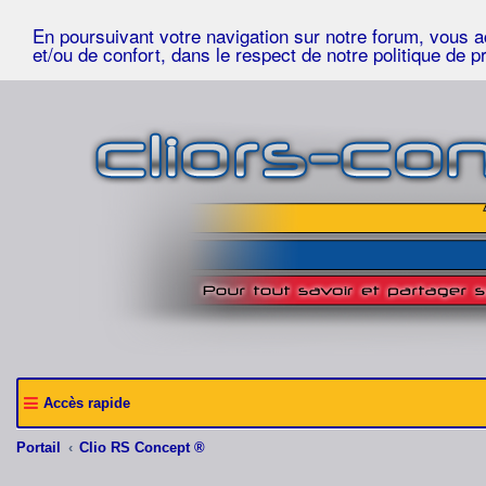
En poursuivant votre navigation sur notre forum, vous acc
et/ou de confort, dans le respect de notre politique de p
Accès rapide
Portail
Clio RS Concept ®