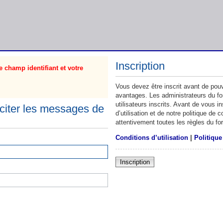
Inscription
 champ identifiant et votre
Vous devez être inscrit avant de pouv
avantages. Les administrateurs du f
utilisateurs inscrits. Avant de vous 
citer les messages de
d’utilisation et de notre politique de
attentivement toutes les règles du fo
Conditions d’utilisation
|
Politique
Inscription