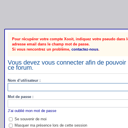
Pour récupérer votre compte Xooit, indiquez votre pseudo dans le
adresse email dans le champ mot de passe.
Si vous rencontrez un problème,
contactez-nous
.
Vous devez vous connecter afin de pouvoir 
ce forum.
Nom d’utilisateur :
Mot de passe :
J’ai oublié mon mot de passe
Se souvenir de moi
Masquer ma présence lors de cette session