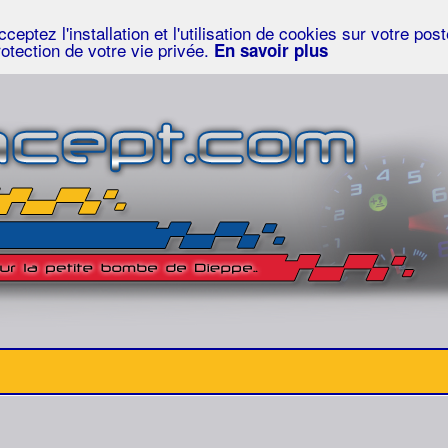
eptez l'installation et l'utilisation de cookies sur votre po
rotection de votre vie privée.
En savoir plus