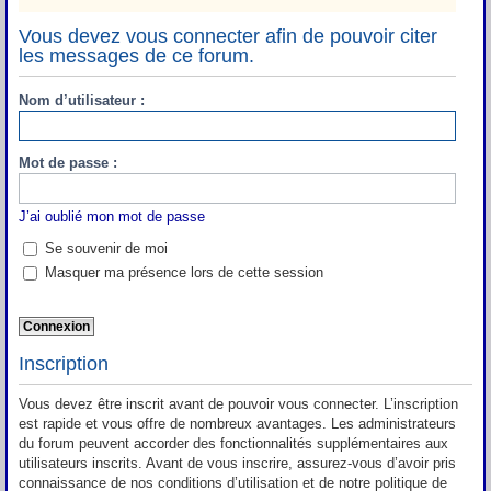
Vous devez vous connecter afin de pouvoir citer
les messages de ce forum.
Nom d’utilisateur :
Mot de passe :
J’ai oublié mon mot de passe
Se souvenir de moi
Masquer ma présence lors de cette session
Inscription
Vous devez être inscrit avant de pouvoir vous connecter. L’inscription
est rapide et vous offre de nombreux avantages. Les administrateurs
du forum peuvent accorder des fonctionnalités supplémentaires aux
utilisateurs inscrits. Avant de vous inscrire, assurez-vous d’avoir pris
connaissance de nos conditions d’utilisation et de notre politique de