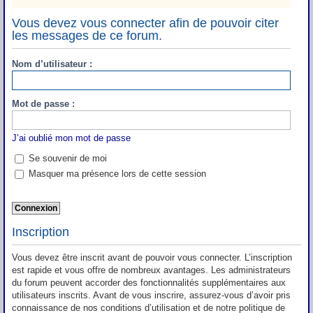
Vous devez vous connecter afin de pouvoir citer
les messages de ce forum.
Nom d’utilisateur :
Mot de passe :
J’ai oublié mon mot de passe
Se souvenir de moi
Masquer ma présence lors de cette session
Inscription
Vous devez être inscrit avant de pouvoir vous connecter. L’inscription
est rapide et vous offre de nombreux avantages. Les administrateurs
du forum peuvent accorder des fonctionnalités supplémentaires aux
utilisateurs inscrits. Avant de vous inscrire, assurez-vous d’avoir pris
connaissance de nos conditions d’utilisation et de notre politique de