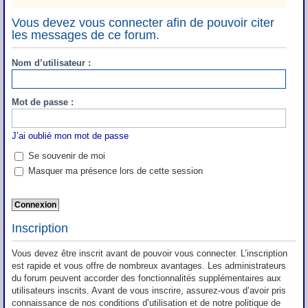
Vous devez vous connecter afin de pouvoir citer
les messages de ce forum.
Nom d’utilisateur :
Mot de passe :
J’ai oublié mon mot de passe
Se souvenir de moi
Masquer ma présence lors de cette session
Inscription
Vous devez être inscrit avant de pouvoir vous connecter. L’inscription
est rapide et vous offre de nombreux avantages. Les administrateurs
du forum peuvent accorder des fonctionnalités supplémentaires aux
utilisateurs inscrits. Avant de vous inscrire, assurez-vous d’avoir pris
connaissance de nos conditions d’utilisation et de notre politique de