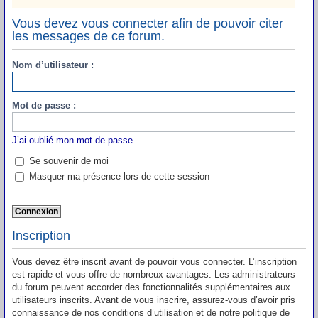
Vous devez vous connecter afin de pouvoir citer
les messages de ce forum.
Nom d’utilisateur :
Mot de passe :
J’ai oublié mon mot de passe
Se souvenir de moi
Masquer ma présence lors de cette session
Inscription
Vous devez être inscrit avant de pouvoir vous connecter. L’inscription
est rapide et vous offre de nombreux avantages. Les administrateurs
du forum peuvent accorder des fonctionnalités supplémentaires aux
utilisateurs inscrits. Avant de vous inscrire, assurez-vous d’avoir pris
connaissance de nos conditions d’utilisation et de notre politique de