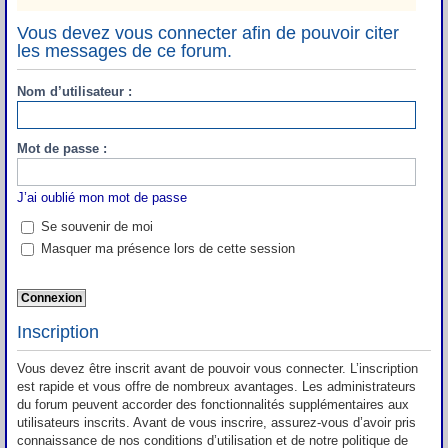
Vous devez vous connecter afin de pouvoir citer
les messages de ce forum.
Nom d’utilisateur :
Mot de passe :
J’ai oublié mon mot de passe
Se souvenir de moi
Masquer ma présence lors de cette session
Inscription
Vous devez être inscrit avant de pouvoir vous connecter. L’inscription
est rapide et vous offre de nombreux avantages. Les administrateurs
du forum peuvent accorder des fonctionnalités supplémentaires aux
utilisateurs inscrits. Avant de vous inscrire, assurez-vous d’avoir pris
connaissance de nos conditions d’utilisation et de notre politique de